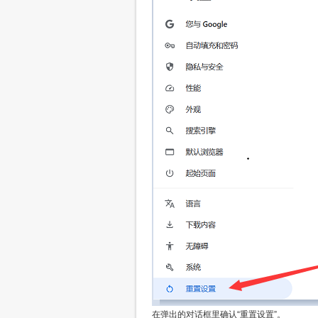
在弹出的对话框里确认“重置设置”。