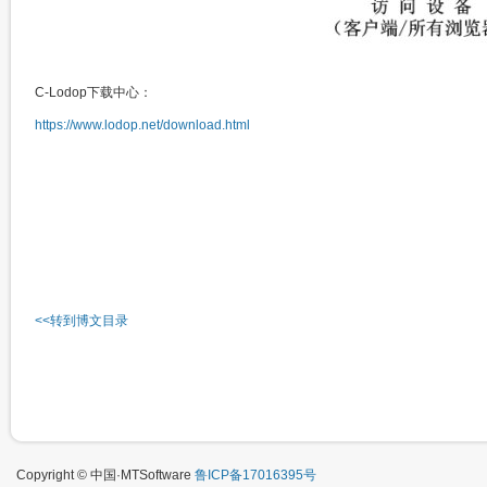
C-Lodop下载中心：
https://www.lodop.net/download.html
<<转到博文目录
Copyright © 中国·MTSoftware
鲁ICP备17016395号