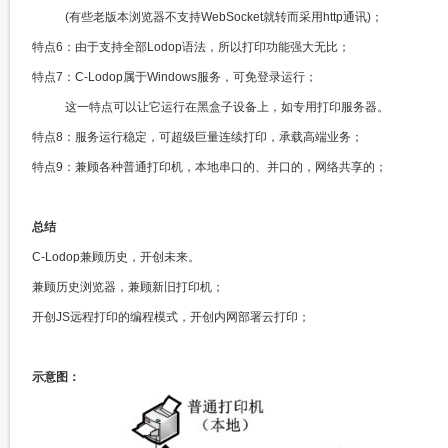
(有些老版本浏览器不支持WebSocket就转而采用http通讯)；​​​
特点6：由于支持全部Lodop语法，所以打印功能强大无比；​
特点7：C-Lodop属于Windows服务，可免登录运行；​​
这一特点可以让它运行在黑盒子设备上，如专用打印服务器。
特点8：服务运行稳定，可超级巨量连续打印，承载高端业务；​
特点9：兼顾各种普通打印机，本地串口的、并口的，网络共享的；​
总结​​
C-Lodop兼顾历史，开创未来。
兼顾历史浏览器，兼顾新旧打印机；​​
开创JS远程打印的编程模式，开创内网部署云打印；​​
示意图：